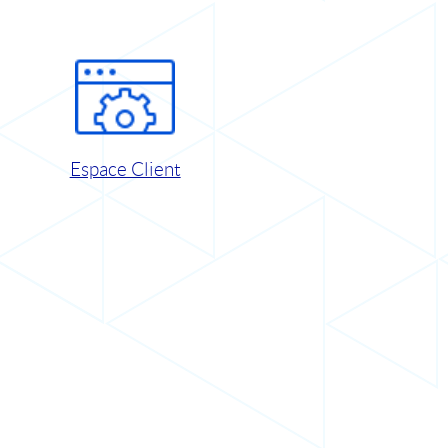
Espace Client