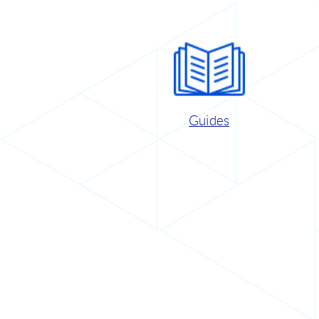
Guides