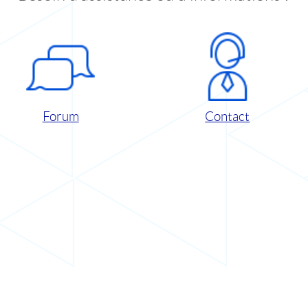
Forum
Contact