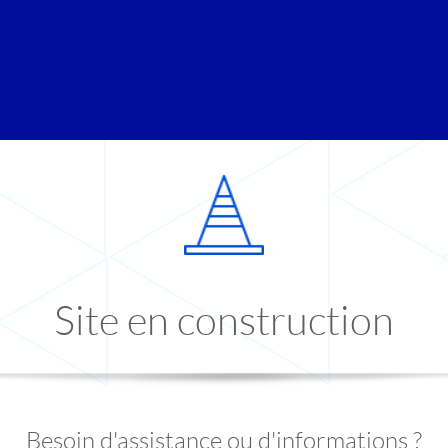
Site en construction
Besoin d'assistance ou d'informations ?